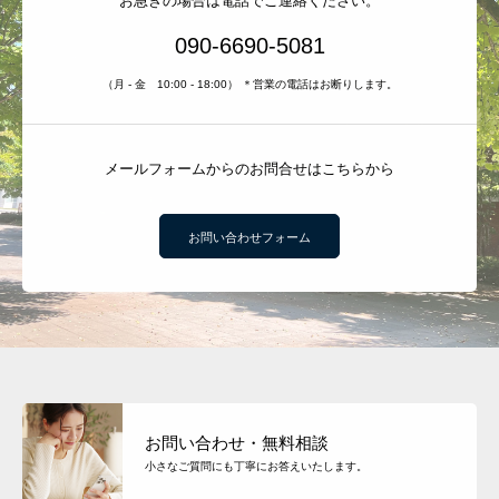
お急ぎの場合は電話でご連絡ください。
090-6690-5081
（月 - 金 10:00 - 18:00） ＊営業の電話はお断りします。
メールフォームからのお問合せはこちらから
お問い合わせフォーム
お問い合わせ・無料相談
小さなご質問にも丁寧にお答えいたします。