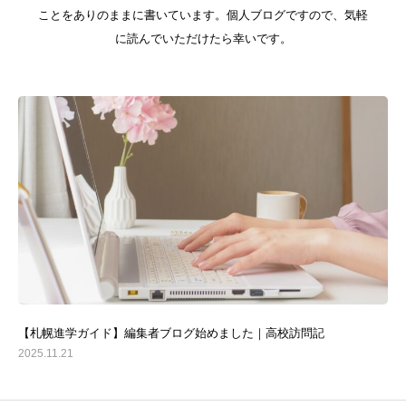
ことをありのままに書いています。個人ブログですので、気軽
に読んでいただけたら幸いです。
【札幌進学ガイド】編集者ブログ始めました｜高校訪問記
2025.11.21