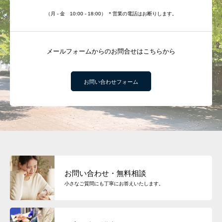
（月 - 金 10:00 - 18:00） ＊営業の電話はお断りします。
メールフォームからのお問合せはこちらから
お問い合わせフォーム
お問い合わせ・無料相談
小さなご質問にも丁寧にお答えいたします。