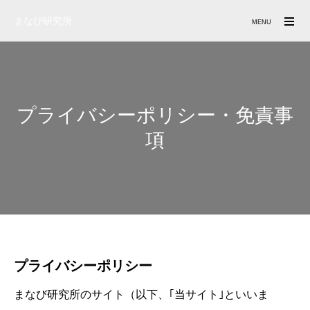
まなび研究所
MENU
プライバシーポリシー・免責事
項
プライバシーポリシー
まなび研究所のサイト（以下、｢当サイト｣といいま