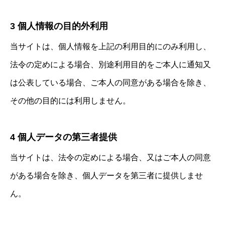
3 個人情報の目的外利用
当サイトは、個人情報を上記の利用目的にのみ利用し、
法令の定めによる場合、別途利用目的をご本人に通知又
は公表している場合、ご本人の同意がある場合を除き、
その他の目的には利用しません。
4 個人データの第三者提供
当サイトは、法令の定めによる場合、又はご本人の同意
がある場合を除き、個人データを第三者に提供しませ
ん。