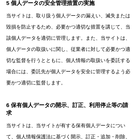
5 個人データの安全管理措置の実施
当サイトは、取り扱う個人データの漏えい、滅失または
毀損を防止するため、必要かつ適切な措置を講じて、当
該個人データを適切に管理します。また、当サイトは、
個人データの取扱いに関し、従業者に対して必要かつ適
切な監督を行うとともに、個人情報の取扱いを委託する
場合には、委託先が個人データを安全に管理するよう必
要かつ適切に監督します。
6 保有個人データの開示、訂正、利用停止等の請
求
当サイトは、当サイトが有する保有個人データについ
て、個人情報保護法に基づく開示、訂正・追加・削除、