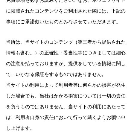
免責事項を必ずお読みください。なお、本ウェブサイト
に掲載されたコンテンツをご利用された際には、下記の
事項にご承諾戴いたものとみなさせていただきます。
当所は、当サイトのコンテンツ（第三者から提供された
情報も含む。）の正確性・妥当性等につきましては細心
の注意を払っておりますが、提供をしている情報に関し
て、いかなる保証をするものではありません。
当サイトの利用によって利用者等に何らかの損害が発生
した場合でも、当社はかかる損害については一切の責任
を負うものではありません。当サイトの利用にあたって
は、利用者自身の責任において行って戴くようお願い申
し上げます。