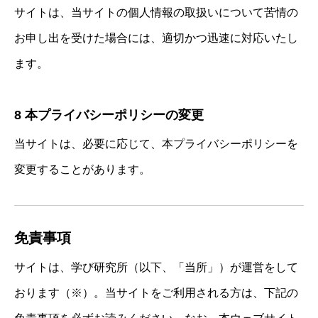
サイトは、当サイトの個人情報の取扱いについて苦情の
お申し出を受けた場合には、適切かつ迅速に対応いたし
ます。
8 本プライバシーポリシーの変更
当サイトは、必要に応じて、本プライバシーポリシーを
変更することがあります。
免責事項
サイトは、学び研究所（以下、「当所」）が運営をして
おります（※）。当サイトをご利用される方は、下記の