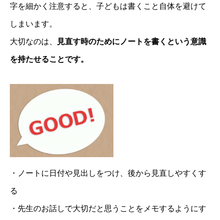
字を細かく注意すると、子どもは書くこと自体を避けて
しまいます。
大切なのは、
見直す時のためにノートを書くという意識
を持たせることです。
・ノートに日付や見出しをつけ、後から見直しやすくす
る
・先生のお話しで大切だと思うことをメモするようにす