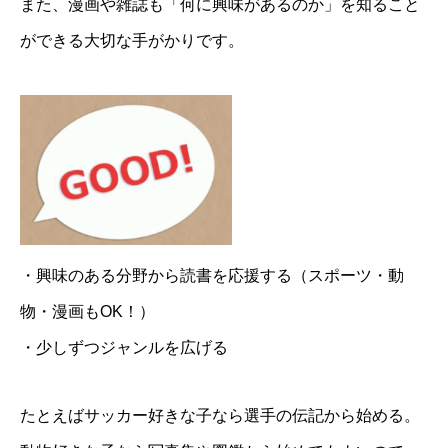
また、漫画や雑誌も「何に興味があるのか」を知ること
ができる大切な手がかりです。
・興味のある分野から読書を応援する（スポーツ・動
物・漫画もOK！）
・少しずつジャンルを広げる
たとえばサッカー好きな子なら選手の伝記から始める。