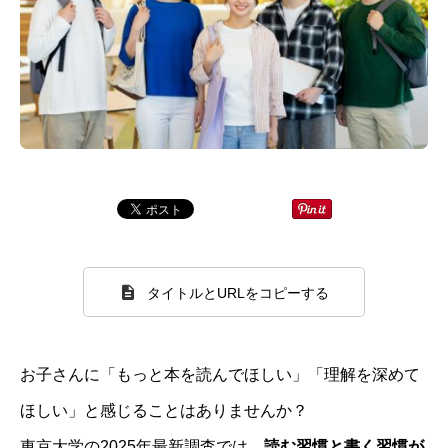
タイトルとURLをコピーする
お子さんに「もっと本を読んでほしい」「理解を深めて
ほしい」と感じることはありませんか？
東京大学の2025年最新調査では、
読む習慣と書く習慣が