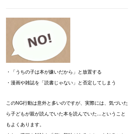
・「うちの子は本が嫌いだから」と放置する
・漫画や雑誌を「読書じゃない」と否定してしまう
このNG行動は意外と多いのですが、実際には、気づいた
ら子どもが親が読んでいた本を読んでいた…ということ
もよくあります。