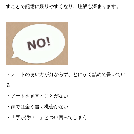
すことで記憶に残りやすくなり、理解も深まります。
・ノートの使い方が分からず、とにかく詰めて書いてい
る
・ノートを見直すことがない
・家では全く書く機会がない
・「字が汚い！」とつい言ってしまう