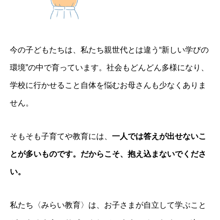
今の子どもたちは、私たち親世代とは違う“新しい学びの
環境”の中で育っています。社会もどんどん多様になり、
学校に行かせること自体を悩むお母さんも少なくありま
せん。
そもそも子育てや教育には、
一人では答えが出せないこ
とが多いものです。だからこそ、抱え込まないでくださ
い。
私たち〈みらい教育〉は、お子さまが自立して学ぶこと