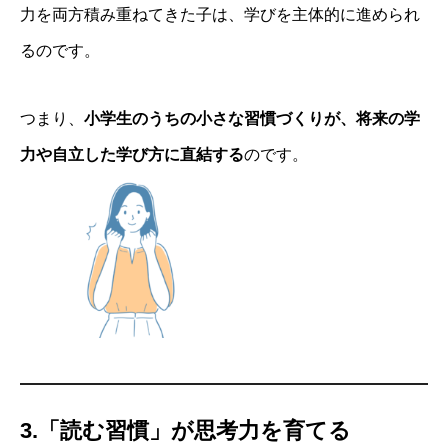
力を両方積み重ねてきた子は、学びを主体的に進められ
るのです。
つまり、
小学生のうちの小さな習慣づくりが、将来の学
力や自立した学び方に直結する
のです。
3.「読む習慣」が思考力を育てる