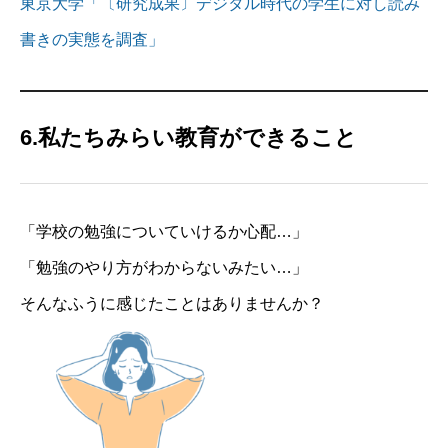
東京大学「〔研究成果〕デジタル時代の学生に対し読み
書きの実態を調査」
6.私たちみらい教育ができること
「学校の勉強についていけるか心配…」
「勉強のやり方がわからないみたい…」
そんなふうに感じたことはありませんか？