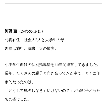
河野 藤（かわの ふじ）
札幌在住 社会人2人と大学生の母
趣味は旅行、読書、犬の散歩。
小中学生向けの個別指導塾を25年間運営してきました。
長年、たくさんの親子と向き合ってきた中で、とくに印
象的だったのは、
「どうして勉強しなきゃいけないの？」と悩む子どもた
ちの姿でした。