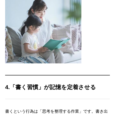
4.「書く習慣」が記憶を定着させる
書くという行為は「思考を整理する作業」です。書き出