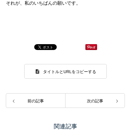
それが、私のいちばんの願いです。
タイトルとURLをコピーする
前の記事
次の記事
関連記事