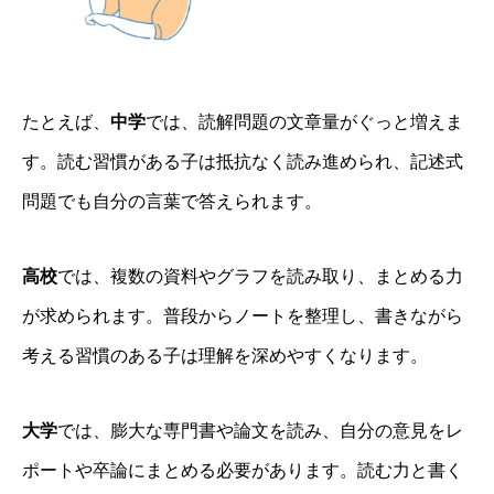
たとえば、
中学
では、読解問題の文章量がぐっと増えま
す。読む習慣がある子は抵抗なく読み進められ、記述式
問題でも自分の言葉で答えられます。
高校
では、複数の資料やグラフを読み取り、まとめる力
が求められます。普段からノートを整理し、書きながら
考える習慣のある子は理解を深めやすくなります。
大学
では、膨大な専門書や論文を読み、自分の意見をレ
ポートや卒論にまとめる必要があります。読む力と書く