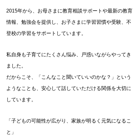
2015年から、お母さまに教育相談サポートや最新の教育
情報、勉強会を提供し、お子さまに学習習慣や受験、不
登校の学習をサポートしています。
私自身も子育てにたくさん悩み、戸惑いながらやってき
ました。
だからこそ、「こんなこと聞いていいのかな？」という
ようなことも、安心して話していただける関係を大切に
しています。
「子どもの可能性が広がり、家族が明るく元気になるこ
と」