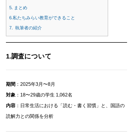
5. まとめ
6.私たちみらい教育ができること
7. 執筆者の紹介
1.調査について
期間
：2025年3月〜8月
対象
：18〜29歳の学生 1,062名
内容
：日常生活における「読む・書く習慣」と、国語の
読解力との関係を分析