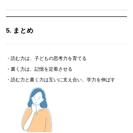
5. まとめ
・読む力は、子どもの思考力を育てる
・書く力は、記憶を定着させる
・読む力と書く力は互いに支え合い、学力を伸ばす