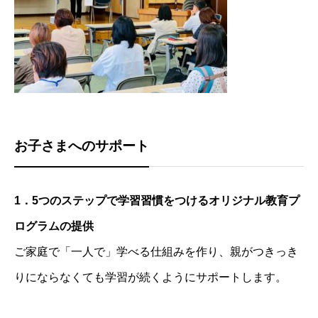
お子さまへのサポート
1．5つのステップで学習習慣をつけるオリジナル教育プ
ログラムの提供
ご家庭で「一人で」学べる仕組みを作り、親がつきっき
りにならなくても学習が続くようにサポートします。