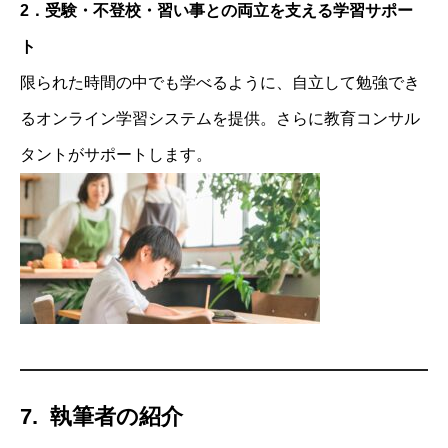
2．受験・不登校・習い事との両立を支える学習サポー
ト
限られた時間の中でも学べるように、自立して勉強でき
るオンライン学習システムを提供。さらに教育コンサル
タントがサポートします。
7. 執筆者の紹介