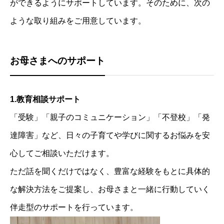
ができるようにサポートしています。そのために、次の
ような取り組みをご用意しています。
お母さまへのサポート
1.教育相談サポート
「受験」「親子のコミュニケーション」「不登校」「発
達障害」など、日々の子育てや学びに関するお悩みを安
心してご相談いただけます。
ただ話を聞くだけではなく、豊富な経験をもとに具体的
な解決方法をご提案し、お母さまと一緒に行動していく
伴走型のサポートを行っています。