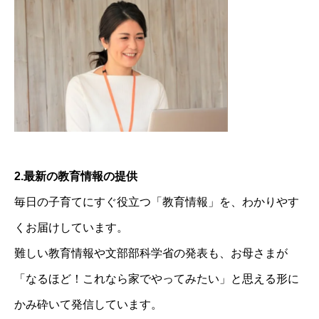
2.最新の教育情報の提供
毎日の子育てにすぐ役立つ「教育情報」を、わかりやす
くお届けしています。
難しい教育情報や文部部科学省の発表も、お母さまが
「なるほど！これなら家でやってみたい」と思える形に
かみ砕いて発信しています。