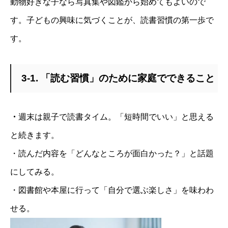
動物好きな子なら写真集や図鑑から始めてもよいので
す。子どもの興味に気づくことが、読書習慣の第一歩で
す。
3-1. 「読む習慣」のために家庭でできること
・
週末は親子で読書タイム。「短時間でいい」と思える
と続きます。
・読んだ内容を「どんなところが面白かった？」と話題
にしてみる。
・図書館や本屋に行って「自分で選ぶ楽しさ」を味わわ
せる。