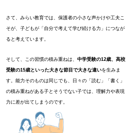
さて、みらい教育では、保護者の小さな声かけや工夫こ
そが、子どもが「自分で考えて学び続ける力」につなが
ると考えています。
そして、この習慣の積み重ねは、
中学受験の12歳、高校
受験の15歳といった大きな節目で大きな違い
を生みま
す。能力そのものは同じでも、日々の「読む」「書く」
の積み重ねがある子とそうでない子では、理解力や表現
力に差が出てしまうのです。