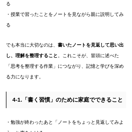
る
・授業で習ったことをノートを見ながら親に説明してみ
る
でも本当に大切なのは、
書いたノートを見返して思い出
し、理解を整理すること
。これこそが、冒頭に述べた
「思考を整理する作業」につながり、記憶と学びを深め
る力になります。
4-1.「書く習慣」のために家庭でできること
・勉強が終わったあと「ノートをちょっと見返してみよ