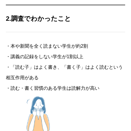
2.調査でわかったこと
・本や新聞を全く読まない学生が約2割
・講義の記録をしない学生が1割以上
・「読む子」はよく書き、「書く子」はよく読むという
相互作用がある
・読む・書く習慣のある学生は読解力が高い