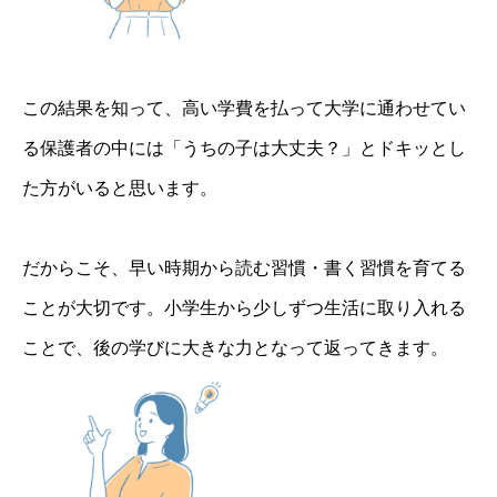
この結果を知って、高い学費を払って大学に通わせてい
る保護者の中には「うちの子は大丈夫？」とドキッとし
た方がいると思います。
だからこそ、早い時期から読む習慣・書く習慣を育てる
ことが大切です。小学生から少しずつ生活に取り入れる
ことで、後の学びに大きな力となって返ってきます。