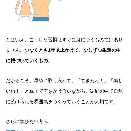
とはいえ、こうした習慣はすぐに身につくものではあり
ません。
少なくとも1年以上かけて、少しずつ生活の中
に根づいていくもの
。
だからこそ、早めに取り入れて、「できたね！」「楽し
いね！」と親子で声をかけ合いながら、家庭の中で自然
に続けられる雰囲気をつくっていくことが大切です。
さらに学びたい方へ