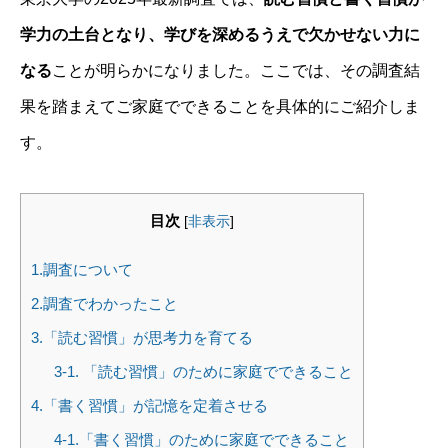
学力の土台となり、学びを深めるうえで欠かせない力に
なる
ことが明らかになりました。ここでは、その調査結
果を踏まえてご家庭でできることを具体的にご紹介しま
す。
目次
[
非表示
]
1.調査について
2.調査でわかったこと
3.「読む習慣」が思考力を育てる
3-1. 「読む習慣」のために家庭でできること
4.「書く習慣」が記憶を定着させる
4-1.「書く習慣」のために家庭でできること